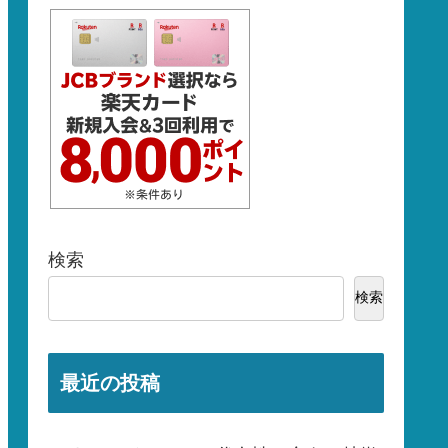
検索
検索
最近の投稿