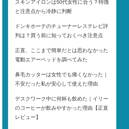
スキンアイロンは50代女性に合う？特徴
と注意点から冷静に判断
ドンキホーテのチューナーレステレビ評
判は？買う前に知っておくべき注意点
正直、ここまで簡単だとは思わなかった
電動エアーベッドを調べてみた
鼻毛カッターは女性でも痛くなかった｜
不安だった私が安心して使えた理由
デスクワーク中に何杯も飲めた｜イリー
のコーヒーが飲みやすかった理由【正直
レビュー】