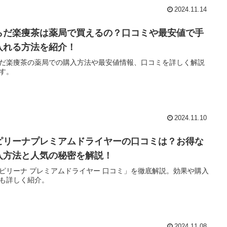
2024.11.14
らだ楽痩茶は薬局で買えるの？口コミや最安値で手
入れる方法を紹介！
だ楽痩茶の薬局での購入方法や最安値情報、口コミを詳しく解説
す。
2024.11.10
ピリーナプレミアムドライヤーの口コミは？お得な
入方法と人気の秘密を解説！
ピリーナ プレミアムドライヤー 口コミ」を徹底解説。効果や購入
も詳しく紹介。
2024.11.08