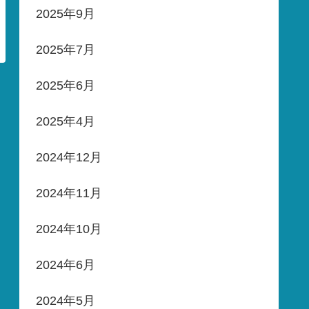
2025年9月
2025年7月
2025年6月
2025年4月
2024年12月
2024年11月
2024年10月
2024年6月
2024年5月