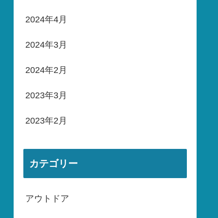
2024年4月
2024年3月
2024年2月
2023年3月
2023年2月
カテゴリー
アウトドア