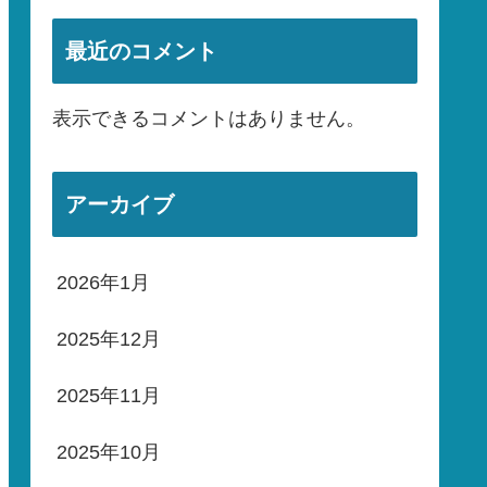
最近のコメント
表示できるコメントはありません。
アーカイブ
2026年1月
2025年12月
2025年11月
2025年10月