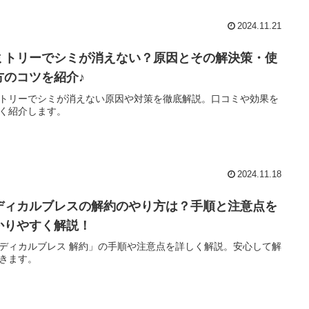
2024.11.21
ミトリーでシミが消えない？原因とその解決策・使
方のコツを紹介♪
トリーでシミが消えない原因や対策を徹底解説。口コミや効果を
く紹介します。
2024.11.18
ディカルブレスの解約のやり方は？手順と注意点を
かりやすく解説！
ディカルブレス 解約」の手順や注意点を詳しく解説。安心して解
きます。