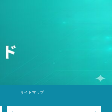
サイトマップ