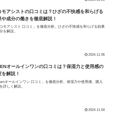
コモアシストの口コミは？ひざの不快感を和らげる
果や成分の働きを徹底解説！
コモアシスト 口コミ」を徹底分析。ひざの不快感を和らげる効果
分を解説。
2024.11.06
IGENオールインワンの口コミは？保湿力と使用感の
実を解説！
igenオールインワン 口コミ」を徹底分析。保湿力や使用感、購入
を詳しく解説。
2024.11.04