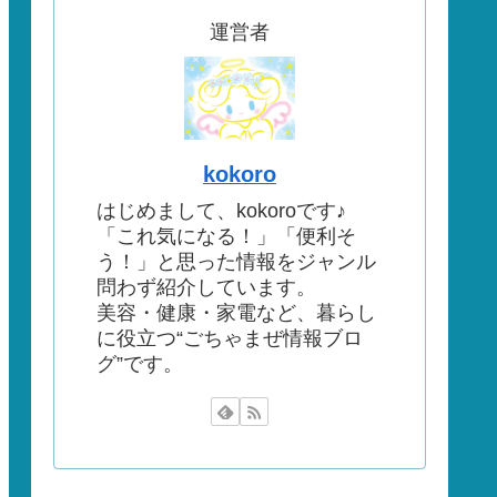
運営者
kokoro
はじめまして、kokoroです♪
「これ気になる！」「便利そ
う！」と思った情報をジャンル
問わず紹介しています。
美容・健康・家電など、暮らし
に役立つ“ごちゃまぜ情報ブロ
グ”です。