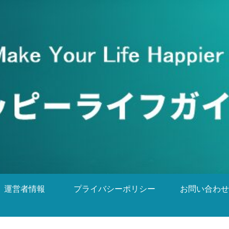
運営者情報
プライバシーポリシー
お問い合わせ