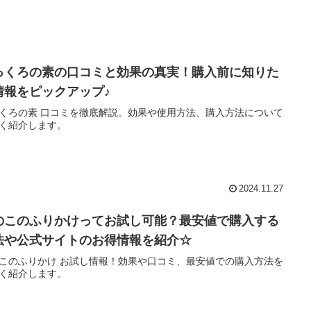
っくろの素の口コミと効果の真実！購入前に知りた
情報をピックアップ♪
くろの素 口コミを徹底解説。効果や使用方法、購入方法について
く紹介します。
2024.11.27
のこのふりかけってお試し可能？最安値で購入する
法や公式サイトのお得情報を紹介☆
このふりかけ お試し情報！効果や口コミ、最安値での購入方法を
く紹介します。