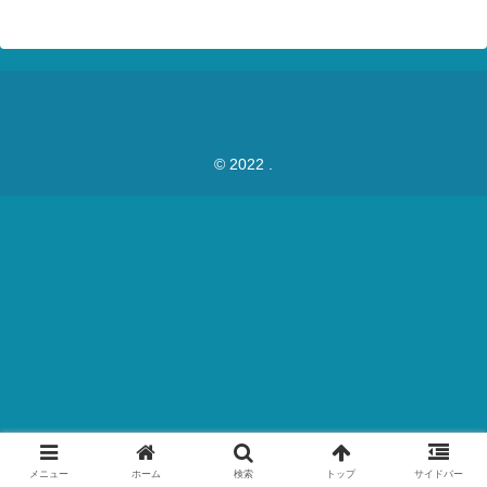
© 2022 .
メニュー
ホーム
検索
トップ
サイドバー