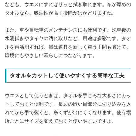
なども、ウエスにすればサッと拭き取れます。布が厚めの
タオルなら、吸油性が高く掃除がはかどりますね。
また、車や自転車のメンテナンスにも便利です。洗車後の
水滴拭きやタイヤの汚れ取りなど、用途は多彩です。タオ
ルを再活用すれば、掃除道具を新しく買う手間も省けて、
環境にもやさしい暮らしにつながります。
タオルをカットして使いやすくする簡単な工夫
ウエスとして使うときは、タオルを手ごろな大きさにカッ
トしておくと便利です。長辺の縫い目部分に切り込みを入
れてから手で裂くと、糸くずが出にくくなります。使う場
所ごとにサイズを変えておくと使いやすいですよ。