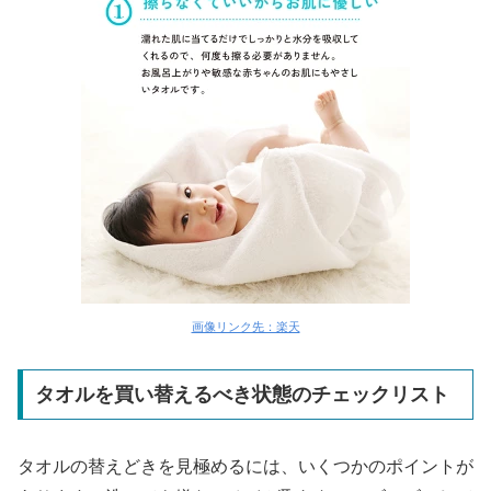
画像リンク先：楽天
タオルを買い替えるべき状態のチェックリスト
タオルの替えどきを見極めるには、いくつかのポイントが