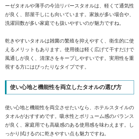
ーゼタオルや薄手の今治リバースタオルは、軽くて通気性
が良く、部屋干しにも向いています。家族が多い場合や、
洗濯回数が多い家庭でも扱いやすいのが魅力ですね。
乾きやすいタオルは雑菌の繁殖を抑えやすく、衛生的に使
えるメリットもあります。使用後は軽く広げて干すだけで
風通しが良く、清潔さをキープしやすいです。実用性を重
視する方にはぴったりなタイプです。
使い心地と機能性を両立したタオルの選び方
使い心地と機能性を両立させたいなら、ホテルスタイルの
タオルがおすすめです。吸水性とボリューム感のバランス
が良く、家庭用でも高級感のある使用感を味わえます。し
っかり拭けるのに乾きやすい点も魅力ですね。