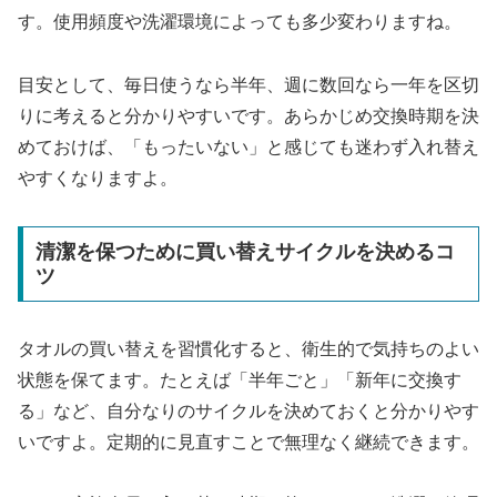
す。使用頻度や洗濯環境によっても多少変わりますね。
目安として、毎日使うなら半年、週に数回なら一年を区切
りに考えると分かりやすいです。あらかじめ交換時期を決
めておけば、「もったいない」と感じても迷わず入れ替え
やすくなりますよ。
清潔を保つために買い替えサイクルを決めるコ
ツ
タオルの買い替えを習慣化すると、衛生的で気持ちのよい
状態を保てます。たとえば「半年ごと」「新年に交換す
る」など、自分なりのサイクルを決めておくと分かりやす
いですよ。定期的に見直すことで無理なく継続できます。