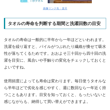
画像リンク先：楽天
タオルの寿命を判断する期間と洗濯回数の目安
タオルの寿命は一般的に半年から一年ほどといわれます。
洗濯を繰り返すと、パイルがつぶれたり繊維が痩せて吸水
性が落ちてくるためです。おおよそ三十回から四十回の洗
濯を目安に、風合いや手触りの変化をチェックしておくと
よいですね。
使用頻度によっても寿命は変わります。毎日使うタオルな
ら半年ほどで劣化を感じやすく、週に数回なら一年近く持
つこともあります。目安を知っておくと、もったいないと
感じながらも、納得して買い替えができますよ。