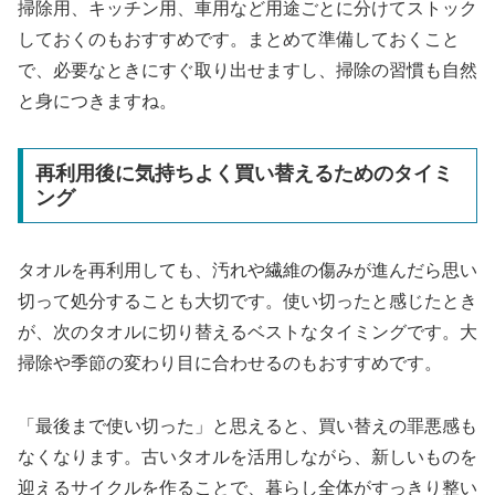
掃除用、キッチン用、車用など用途ごとに分けてストック
しておくのもおすすめです。まとめて準備しておくこと
で、必要なときにすぐ取り出せますし、掃除の習慣も自然
と身につきますね。
再利用後に気持ちよく買い替えるためのタイミ
ング
タオルを再利用しても、汚れや繊維の傷みが進んだら思い
切って処分することも大切です。使い切ったと感じたとき
が、次のタオルに切り替えるベストなタイミングです。大
掃除や季節の変わり目に合わせるのもおすすめです。
「最後まで使い切った」と思えると、買い替えの罪悪感も
なくなります。古いタオルを活用しながら、新しいものを
迎えるサイクルを作ることで、暮らし全体がすっきり整い