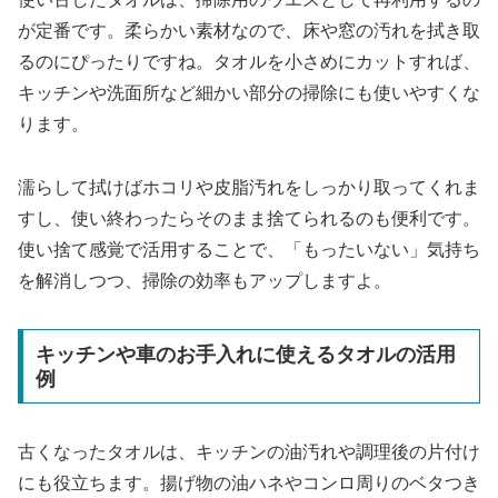
が定番です。柔らかい素材なので、床や窓の汚れを拭き取
るのにぴったりですね。タオルを小さめにカットすれば、
キッチンや洗面所など細かい部分の掃除にも使いやすくな
ります。
濡らして拭けばホコリや皮脂汚れをしっかり取ってくれま
すし、使い終わったらそのまま捨てられるのも便利です。
使い捨て感覚で活用することで、「もったいない」気持ち
を解消しつつ、掃除の効率もアップしますよ。
キッチンや車のお手入れに使えるタオルの活用
例
古くなったタオルは、キッチンの油汚れや調理後の片付け
にも役立ちます。揚げ物の油ハネやコンロ周りのベタつき