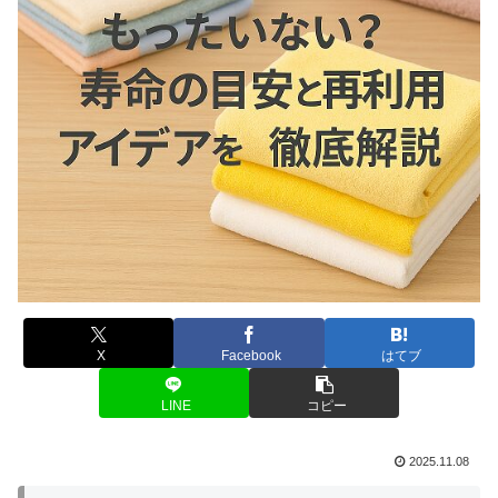
X
Facebook
はてブ
LINE
コピー
2025.11.08