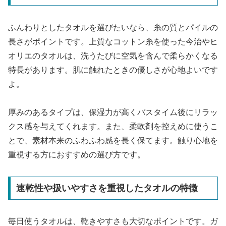
ふんわりとしたタオルを選びたいなら、糸の質とパイルの
長さがポイントです。上質なコットン糸を使った今治やヒ
オリエのタオルは、洗うたびに空気を含んで柔らかくなる
特長があります。肌に触れたときの優しさが心地よいです
よ。
厚みのあるタイプは、保湿力が高くバスタイム後にリラッ
クス感を与えてくれます。また、柔軟剤を控えめに使うこ
とで、素材本来のふわふわ感を長く保てます。触り心地を
重視する方におすすめの選び方です。
速乾性や扱いやすさを重視したタオルの特徴
毎日使うタオルは、乾きやすさも大切なポイントです。ガ