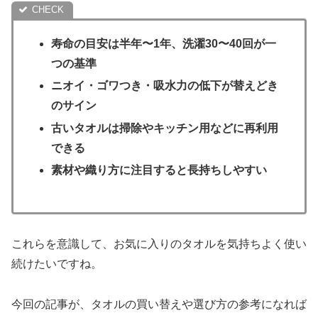
寿命の目安は半年〜1年、洗濯30〜40回が一
つの基準
ニオイ・ゴワつき・吸水力の低下が替えどき
のサイン
古いタオルは掃除やキッチン用などに再利用
できる
素材や織り方に注目すると長持ちしやすい
これらを意識して、お気に入りのタオルを気持ちよく使い
続けたいですね。
今回の記事が、タオルの買い替えや選び方の参考になれば