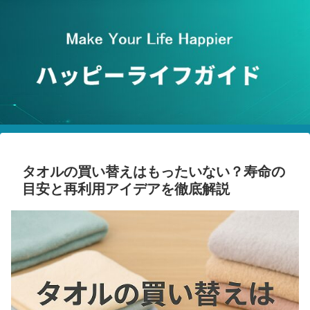
タオルの買い替えはもったいない？寿命の
目安と再利用アイデアを徹底解説