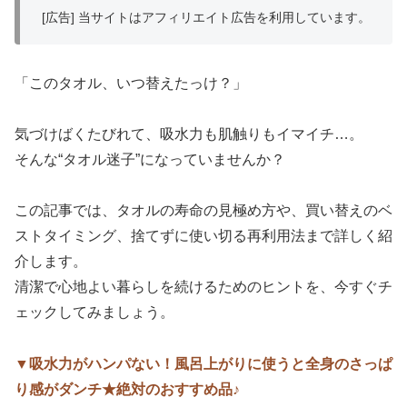
[広告] 当サイトはアフィリエイト広告を利用しています。
「このタオル、いつ替えたっけ？」
気づけばくたびれて、吸水力も肌触りもイマイチ…。
そんな“タオル迷子”になっていませんか？
この記事では、タオルの寿命の見極め方や、買い替えのベ
ストタイミング、捨てずに使い切る再利用法まで詳しく紹
介します。
清潔で心地よい暮らしを続けるためのヒントを、今すぐチ
ェックしてみましょう。
▼吸水力がハンパない！風呂上がりに使うと全身のさっぱ
り感がダンチ★絶対のおすすめ品♪