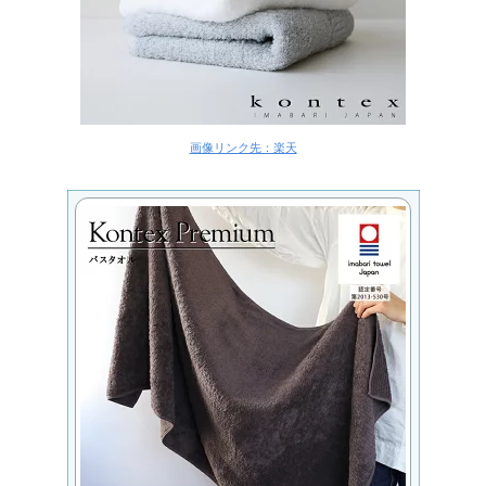
画像リンク先：楽天