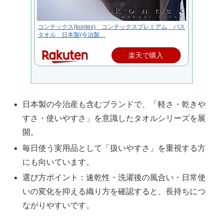
コンテックス(kontex) コンテックスプレミアム バス
タオル 日本製(今治製…
楽天で購入
日本製の今治産も含むブランドで、「軽さ・乾きや
すさ・使いやすさ」を意識したタオルシリーズを展
開。
毎日使う実用品として「扱いやすさ」を重視する方
にも向いています。
選び方ポイント：速乾性・洗濯後の風合い・日常使
いの変化を抑える織り方を確認すると、長持ちにつ
ながりやすいです。