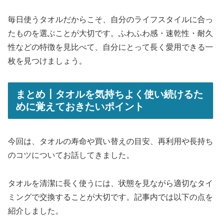
毎日使うタオルだからこそ、自分のライフスタイルに合っ
たものを選ぶことが大切です。ふわふわ感・速乾性・耐久
性などの特徴を見比べて、自分にとって長く愛用できる一
枚を見つけましょう。
まとめ┃タオルを気持ちよく使い続けるた
めに覚えておきたいポイント
今回は、タオルの寿命や買い替えの目安、再利用や長持ち
のコツについてお話してきました。
タオルを清潔に長く使うには、状態を見ながら適切なタイ
ミングで交換することが大切です。記事内では以下の点を
紹介しました。