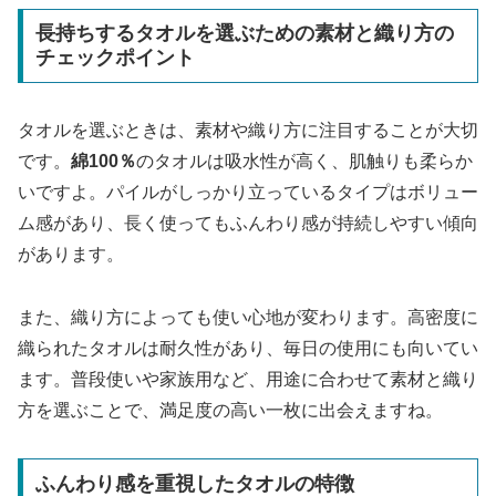
長持ちするタオルを選ぶための素材と織り方の
チェックポイント
タオルを選ぶときは、素材や織り方に注目することが大切
です。
綿100％
のタオルは吸水性が高く、肌触りも柔らか
いですよ。パイルがしっかり立っているタイプはボリュー
ム感があり、長く使ってもふんわり感が持続しやすい傾向
があります。
また、織り方によっても使い心地が変わります。高密度に
織られたタオルは耐久性があり、毎日の使用にも向いてい
ます。普段使いや家族用など、用途に合わせて素材と織り
方を選ぶことで、満足度の高い一枚に出会えますね。
ふんわり感を重視したタオルの特徴