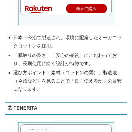
楽天で購入
日本・今治で製造され、環境に配慮したオーガニッ
クコットンを採用。
「肌触りの良さ」「安心の品質」にこだわってお
り、長期使用に向く設計が特徴です。
選び方ポイント：素材（コットンの質）、製造地
（今治など）を見ることで「長く使えるか」の目安
になります。
② TENERITA