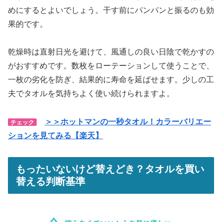
めにするとよいでしょう。干す前にパンパンと振るのも効
果的です。
乾燥時は直射日光を避けて、風通しの良い日陰で乾かすの
がおすすめです。数枚をローテーションして使うことで、
一枚の劣化を防ぎ、結果的に寿命を延ばせます。少しの工
夫でタオルを気持ちよく使い続けられますよ。
＞＞ホットマンの一秒タオル！カラーバリエー
チェック
ションを見てみる【楽天】
もったいないけど替えどき？タオルを買い
替える判断基準