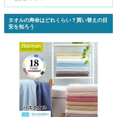
タオルの寿命はどれくらい？買い替えの目
安を知ろう