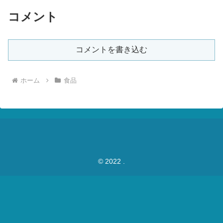
コメント
コメントを書き込む
ホーム
食品
© 2022 .