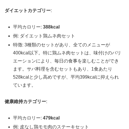
ダイエットカテゴリー
:
平均カロリー:
388kcal
例: ダイエット鶏ムネ肉セット
特徴: 3種類のセットがあり、全てのメニューが
400kcal以下。特に鶏ムネ肉セットは、味付けのバリ
エーションにより、毎日の食事を楽しむことができ
ます。サバ料理を含むセットもあり、1食あたり
528kcalと少し高めですが、平均399kcalに抑えられ
ています。
健康維持カテゴリー
:
平均カロリー:
479kcal
例: 皮なし鶏モモ肉のステーキセット