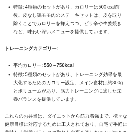
特徴: 4種類のセットがあり、カロリーは500kcal前
後。皮なし鶏モモ肉のステーキセットは、皮を取り
除くことでカロリーを抑えつつ、ピリ辛や生姜焼き
など、味わい深いメニューを提供しています。
トレーニングカテゴリー
:
平均カロリー:
550～750kcal
特徴: 5種類のセットがあり、トレーニング効果を最
大化するためのカロリー設定。メイン食材は約300g
とボリュームがあり、筋力トレーニングに適した栄
養バランスを提供しています。
これらのお弁当は、ダイエットから筋力増強まで、様々な
健康目標に対応するために工夫されており、自宅で手軽に