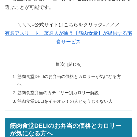
選ぶことが可能です。
＼＼＼↓公式サイトはこちらをクリック↓／／／
有名アスリート、著名人が通う【筋肉食堂】が提供する宅
食サービス
目次
筋肉食堂DELIのお弁当の価格とカロリーが気になる方
へ
筋肉食堂弁当のカテゴリー別カロリー解説
筋肉食堂DELIをイチオシ！の人とそうじゃない人
筋肉食堂DELIのお弁当の価格とカロリー
が気になる方へ