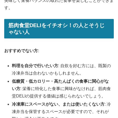
美味しく栄養バランスの取れた食事を楽しむことができま
す。
筋肉食堂DELIをイチオシ！の人とそうじ
ゃない人
おすすめでない方
:
料理を自分で行いたい方
: 自炊を好む方には、既製の
冷凍弁当は合わないかもしれません。
低糖質・低カロリー・高たんぱくの食事に関心がな
い方
: 栄養に特化した食事に興味がなければ、筋肉食
堂DELIの提供する価値は感じられないでしょう。
冷凍庫にスペースがない、または使いたくない方
: 冷
凍弁当を保管するスペースが必要ですので、それが