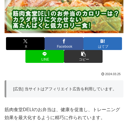
X
Facebook
はてブ
LINE
コピー
2024.03.25
[広告] 当サイトはアフィリエイト広告を利用しています。
筋肉食堂DELIのお弁当は、健康を促進し、トレーニング
効果を最大化するように精巧に作られています。